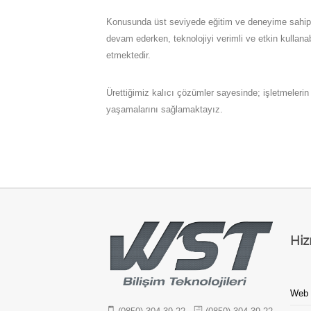
Konusunda üst seviyede eğitim ve deneyime sahip o
devam ederken, teknolojiyi verimli ve etkin kullanab
etmektedir.
Ürettiğimiz kalıcı çözümler sayesinde; işletmelerin
yaşamalarını sağlamaktayız.
Hiz
Web 